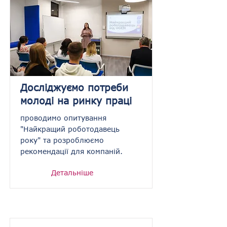
Досліджуємо потреби
молоді на ринку праці
проводимо опитування
"Найкращий роботодавець
року" та розроблюємо
рекомендації для компаній.
Детальніше