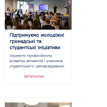
Підтримуємо молодіжні
громадські та
студентські ініціативи
сприяємо професійному
розвитку активістів і учасників
студентського самоврядування.
Детальніше