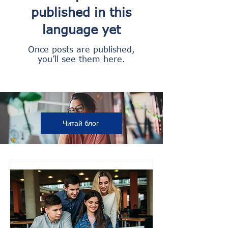
published in this
language yet
Once posts are published,
you’ll see them here.
Читай блог