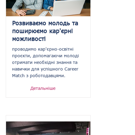
Розвиваємо молодь та
поширюємо кар'єрні
можливості
проводимо кар'єрно-освітні
проєкти, допомагаючи молоді
отримати необхідні знання та
навички для успішного Career
Match з роботодавцями.
Детальніше