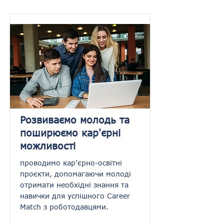
Розвиваємо молодь та
поширюємо кар'єрні
можливості
проводимо кар'єрно-освітні
проєкти, допомагаючи молоді
отримати необхідні знання та
навички для успішного Career
Match з роботодавцями.