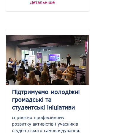
Детальніше
Підтримуємо молодіжні
громадські та
студентські ініціативи
сприяємо професійному
розвитку активістів і учасників
студентського самоврядування.