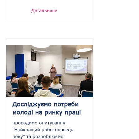
Детальніше
Досліджуємо потреби
молоді на ринку праці
проводимо опитування
"Найкращий роботодавець
року" та розроблюємо