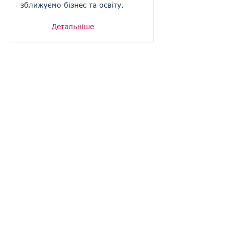
зближуємо бізнес та освіту.
Детальніше