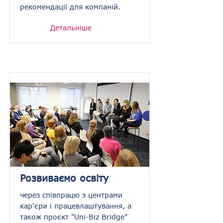
рекомендації для компаній.
Детальніше
Розвиваємо освіту
через співпрацю з центрами
кар'єри і працевлаштування, а
також проєкт "Uni-Biz Bridge"