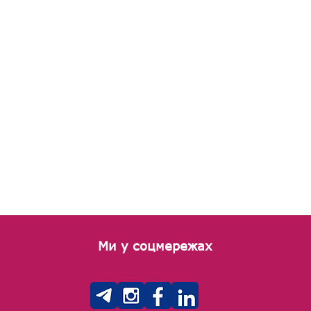
Ми у соцмережах